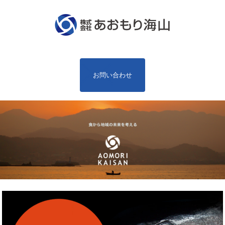
お問い合わせ