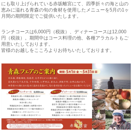
にも取り上げられている赤坂離宮にて、四季折々の海と山の
恵みに溢れる青森の旬の食材を使用したメニューを5月の1ヶ
月間の期間限定でご提供いたします。
ランチコースは6,000円（税抜）、ディナーコースは12,000
円（税抜）。期間中はコース料理の他、各種アラカルトもご
用意いたしております。
皆様のお越しをこころよりお待ちいたしております。