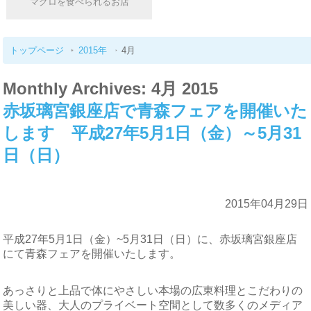
マグロを食べられるお店
トップページ
2015年
4月
Monthly Archives: 4月 2015
赤坂璃宮銀座店で青森フェアを開催いた
します 平成27年5月1日（金）～5月31
日（日）
2015年04月29日
平成27年5月1日（金）~5月31日（日）に、赤坂璃宮銀座店
にて青森フェアを開催いたします。
あっさりと上品で体にやさしい本場の広東料理とこだわりの
美しい器、大人のプライベート空間として数多くのメディア