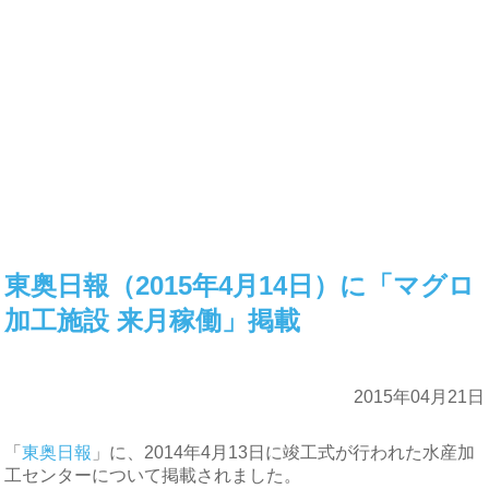
東奥日報（2015年4月14日）に「マグロ
加工施設 来月稼働」掲載
2015年04月21日
「
東奥日報
」に、2014年4月13日に竣工式が行われた水産加
工センターについて掲載されました。