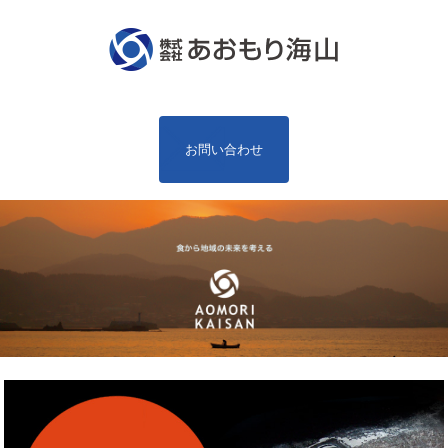
お問い合わせ