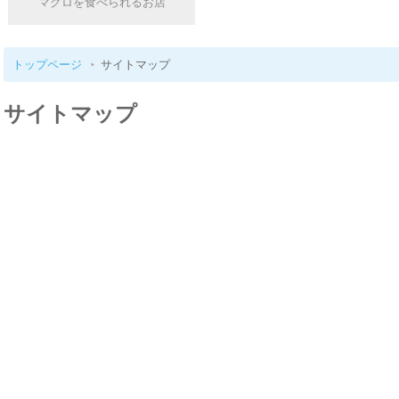
マグロを食べられるお店
トップページ
サイトマップ
サイトマップ