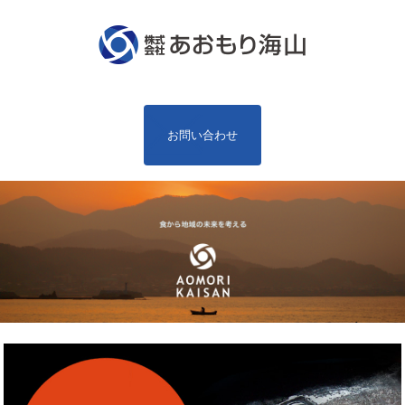
お問い合わせ