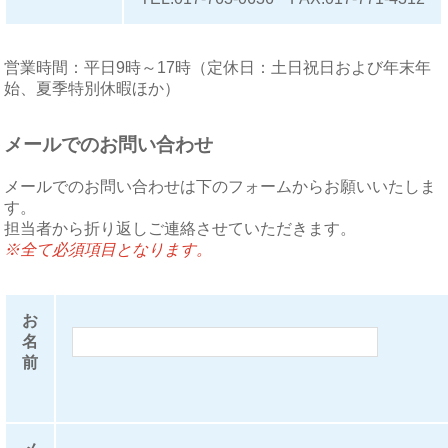
営業時間：平日9時～17時（定休日：土日祝日および年末年
始、夏季特別休暇ほか）
メールでのお問い合わせ
メールでのお問い合わせは下のフォームからお願いいたしま
す。
担当者から折り返しご連絡させていただきます。
※全て必須項目となります。
お
名
前