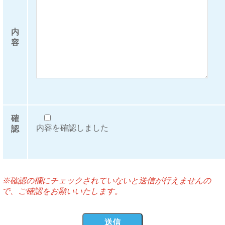
内
容
確
内容を確認しました
認
※確認の欄にチェックされていないと送信が行えませんの
で、ご確認をお願いいたします。