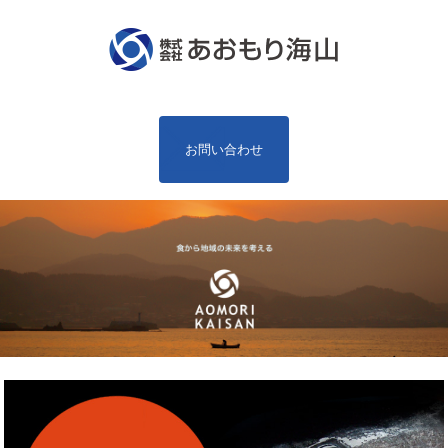
お問い合わせ