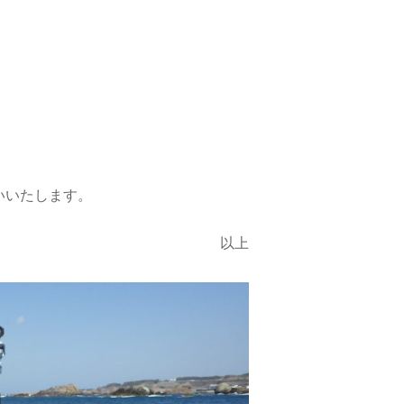
。
いいたします。
以上