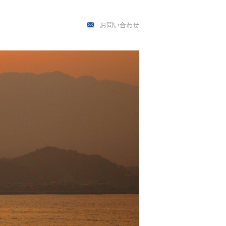
お問い合わせ