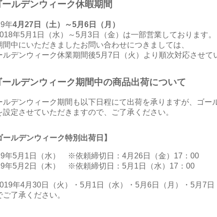
ゴールデンウィーク休暇期間
19年
4月27日（土）～5月6日（月）
2018年5月1日（水）～5月3日（金）は一部営業しております。
期間中にいただきましたお問い合わせにつきましては、
ールデンウィーク休業期間後5月7日（火）より順次対応させて
ゴールデンウィーク期間中の商品出荷について
ールデンウィーク期間も以下日程にて出荷を承りますが、ゴー
を設定させていただきますので、ご了承ください。
ゴールデンウィーク特別出荷日】
019年5月1日（水） ※依頼締切日：4月26日（金）17：00
019年5月2日（木） ※依頼締切日：5月1日（水）17：00
2019年4月30日（火）・5月1日（水）・5月6日（月）・5月
でご了承ください。