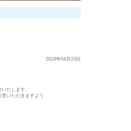
2019年04月23日
せいたします。
注意いただきますよう