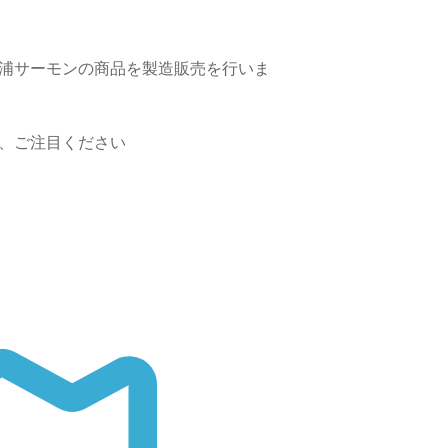
深浦サーモンの商品を製造販売を行いま
き、ご注目ください