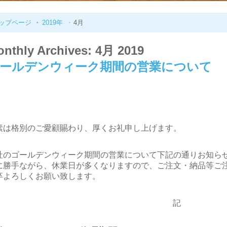
ップページ
2019年
4月
nthly Archives: 4月 2019
ールデンウィーク期間の営業について
素は格別のご愛顧賜わり、厚くお礼申し上げます。
社のゴールデンウィーク期間の営業について下記の通りお知ら
に勝手ながら、休業日が多くなりますので、ご注文・納品等ご
卒よろしくお願い致します。
記