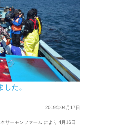
ました。
2019年04月17日
本サーモンファーム により 4月16日