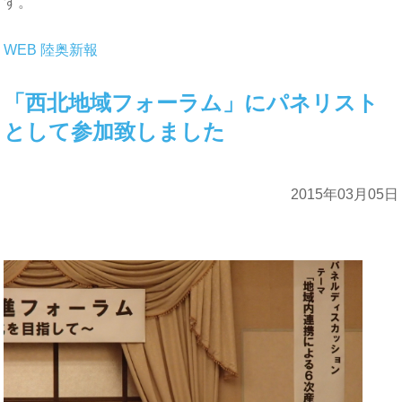
す。
WEB 陸奥新報
「西北地域フォーラム」にパネリスト
として参加致しました
2015年03月05日