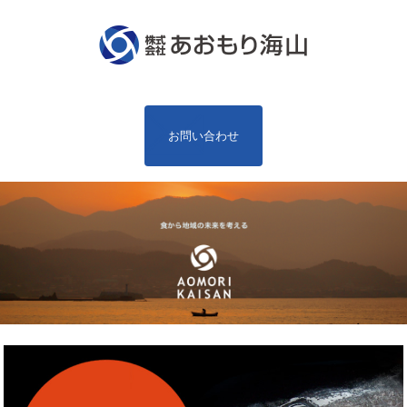
お問い合わせ