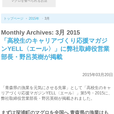
マグロを食べられるお店
トップページ
2015年
3月
Monthly Archives: 3月 2015
「高校生のキャリアづくり応援マガジ
ンYELL〈エール〉」に弊社取締役営業
部長・野呂英樹が掲載
2015年03月20日
「青森県の漁業を元気にさせる先輩」として「高校生のキャ
リアづくり応援マガジンYELL〈エール〉」第5号・2015に、
弊社取締役営業部長・野呂英樹が掲載されました。
まずは深浦町のマグロを全国へ 青森県の漁業はも