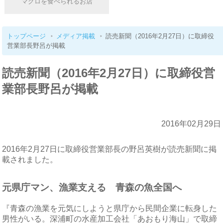
マグロを食べられるお店
トップページ
メディア掲載
読売新聞（2016年2月27日）に取締役
営業部長野呂が掲載
読売新聞（2016年2月27日）に取締役営
業部長野呂が掲載
2016年02月29日
2016年2月27日に取締役営業部長の野呂英樹が読売新聞に掲
載されました。
元県庁マン、漁業支える 青森の魚全国へ
『青森の漁業を元気にしようと県庁から民間企業に転身した
男性がいる。深浦町の水産加工会社「あおもり海山」で取締