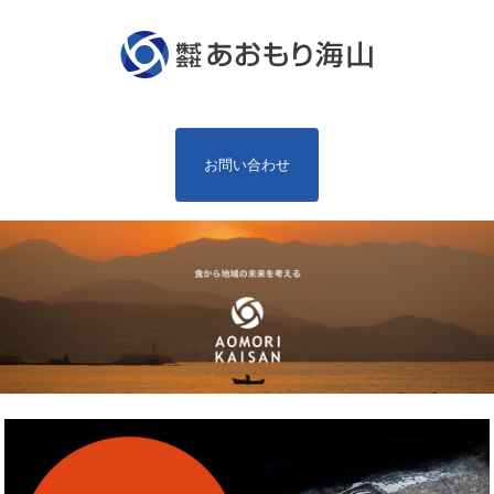
お問い合わせ