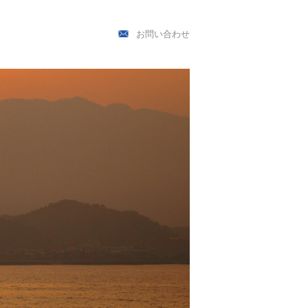
お問い合わせ