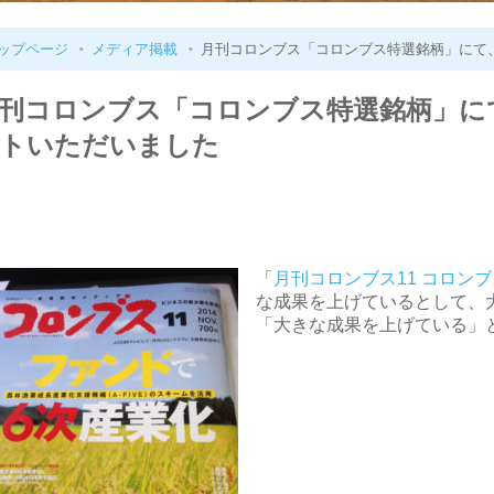
ップページ
メディア掲載
月刊コロンブス「コロンブス特選銘柄」にて
刊コロンブス「コロンブス特選銘柄」に
トいただいました
「
月刊コロンブス11 コロン
な成果を上げているとして、
「大きな成果を上げている」