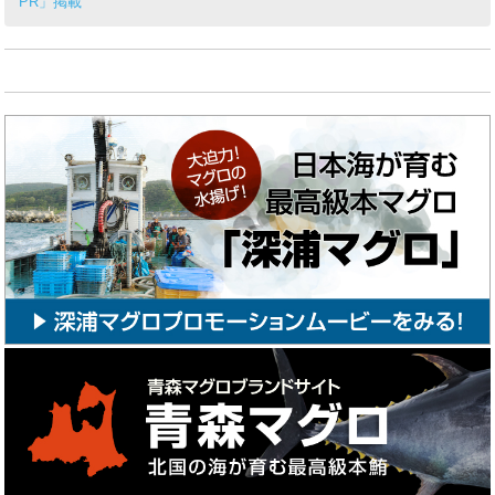
PR」掲載