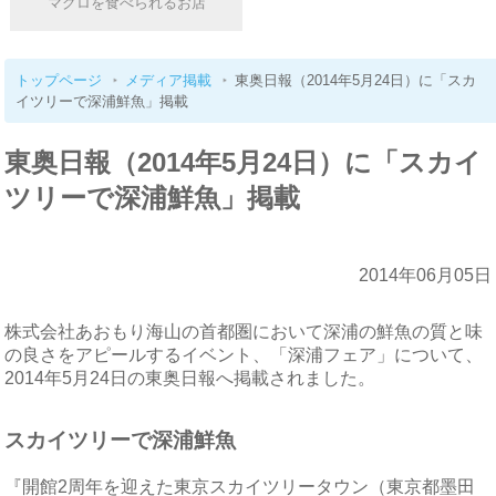
マグロを食べられるお店
トップページ
メディア掲載
東奥日報（2014年5月24日）に「スカ
イツリーで深浦鮮魚」掲載
東奥日報（2014年5月24日）に「スカイ
ツリーで深浦鮮魚」掲載
2014年06月05日
株式会社あおもり海山の首都圏において深浦の鮮魚の質と味
の良さをアピールするイベント、「深浦フェア」について、
2014年5月24日の東奥日報へ掲載されました。
スカイツリーで深浦鮮魚
『開館2周年を迎えた東京スカイツリータウン（東京都墨田