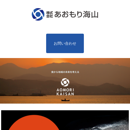
お問い合わせ