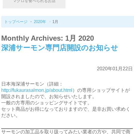
マグロを食べられるお店
トップページ
2020年
1月
Monthly Archives: 1月 2020
深浦サーモン専門店開設のお知らせ
2020年01月22日
日本海深浦サーモン（詳細：
http://fukaurasalmon.jp/about.html
）の専用ショップサイトが
開設されましたので、お知らせいたします。
一般の方専用のショッピングサイトです。
セット商品がお得になっておりますので、是非お買い求めく
ださい。
サーモンの加工品を取り扱ってみたい業者の方や、共同で商