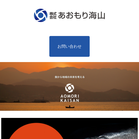
お問い合わせ