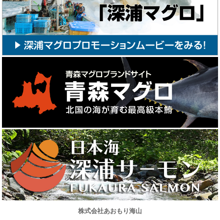
株式会社あおもり海山