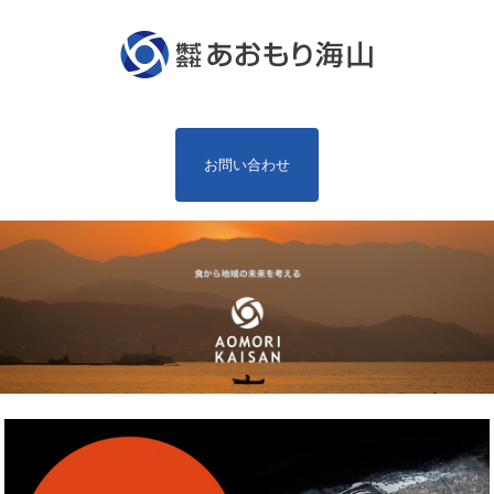
お問い合わせ