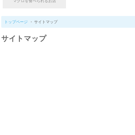
マグロを食べられるお店
トップページ
サイトマップ
サイトマップ