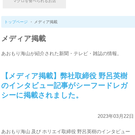
マグロを食べられるお店
トップページ
メディア掲載
メディア掲載
あおもり海山が紹介された新聞・テレビ・雑誌の情報。
【メディア掲載】弊社取締役 野呂英樹
のインタビュー記事がシーフードレガ
シーに掲載されました。
2023年03月22日
あおもり海山 及び ホリエイ取締役 野呂英樹のインタビュー