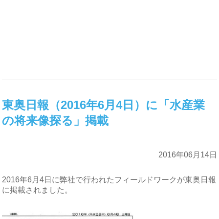
東奥日報（2016年6月4日）に「水産業
の将来像探る」掲載
2016年06月14日
2016年6月4日に弊社で行われたフィールドワークが東奥日報
に掲載されました。