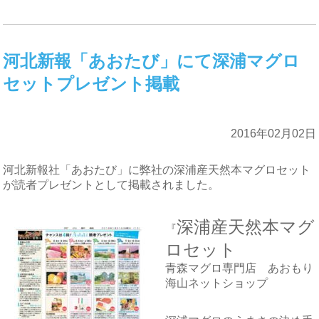
河北新報「あおたび」にて深浦マグロ
セットプレゼント掲載
2016年02月02日
河北新報社「あおたび」に弊社の深浦産天然本マグロセット
が読者プレゼントとして掲載されました。
深浦産天然本マグ
『
ロセット
青森マグロ専門店 あおもり
海山ネットショップ