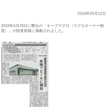
2016年05月12日
2016年4月29日に弊社の「キープマグロ（マグロオーナー制
度）」が陸奥新報に掲載されました。