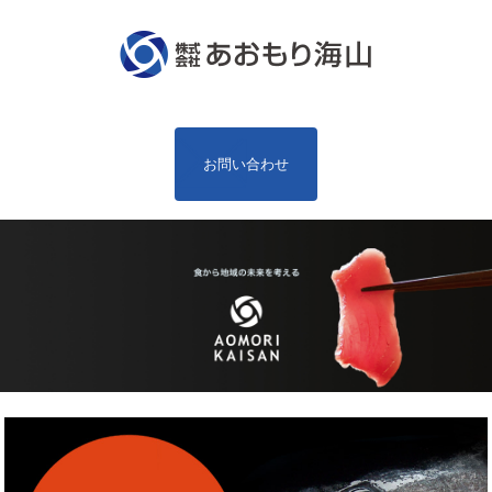
お問い合わせ