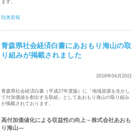
ます。
陸奥新報
青森県社会経済白書にあおもり海山の取
り組みが掲載されました
2016年04月20日
青森県社会経済白書（平成27年度版）に「地域資源を生かし
て付加価値を創出する取組」としてあおもり海山の取り組み
が掲載されております。
高付加価値化による収益性の向上－株式会社あおも
り海山―