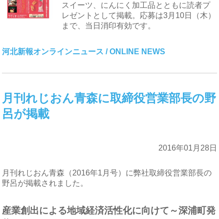
スイーツ、にんにく加工品とともに読者プ
レゼントとして掲載。応募は3月10日（木）
まで、当日消印有効です。
河北新報オンラインニュース / ONLINE NEWS
月刊れじおん青森に取締役営業部長の野
呂が掲載
2016年01月28日
月刊れじおん青森（2016年1月号）に弊社取締役営業部長の
野呂が掲載されました。
産業創出による地域経済活性化に向けて～深浦町発