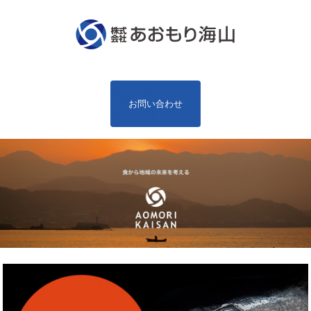
お問い合わせ