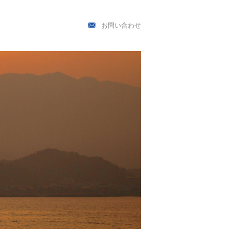
お問い合わせ